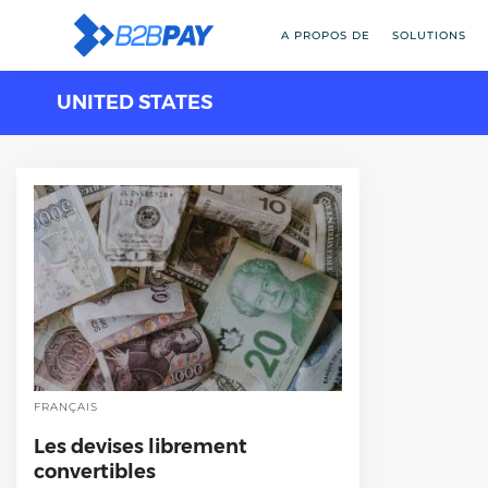
A PROPOS DE
SOLUTIONS
UNITED STATES
FRANÇAIS
Les devises librement
convertibles