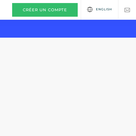
ENGLISH
CRÉER UN COMPTE