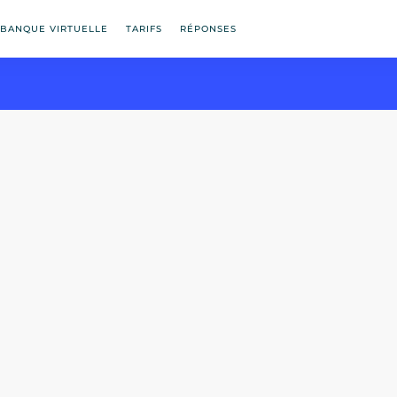
BANQUE VIRTUELLE
TARIFS
RÉPONSES