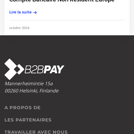
Lire la suite
octobre 2024
Mannerheimintie 15a
00260 Helsinki, Finlande
A PROPOS DE
LES PARTENAIRES
TRAVAILLER AVEC NOUS