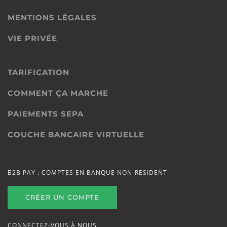
MENTIONS LÉGALES
VIE PRIVÉE
TARIFICATION
COMMENT ÇA MARCHE
PAIEMENTS SEPA
COUCHE BANCAIRE VIRTUELLE
B2B PAY : COMPTES EN BANQUE NON-RESIDENT
CRÉER UN COMPTE
CONNECTEZ-VOUS À NOUS