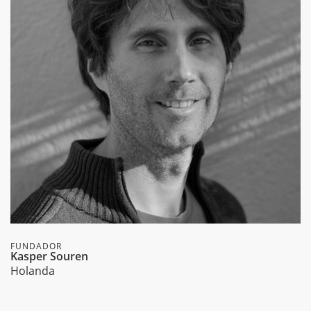
FUNDADOR
Kasper Souren
Holanda