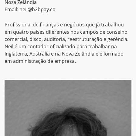
Noza Zelândia
Email:
neil@b2bpay.co
Profissional de finanças e negócios que já trabalhou
em quatro países diferentes nos campos de conselho
comercial, disco, auditoria, reestruturação e gerência.
Neil é um contador oficializado para trabalhar na
Inglaterra, Austrália e na Nova Zelândia e é formado
em administração de empresa.