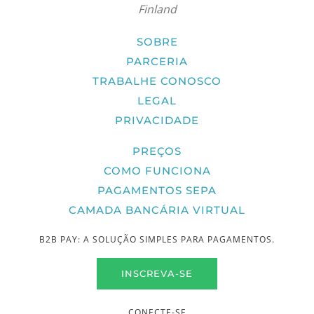
Finland
SOBRE
PARCERIA
TRABALHE CONOSCO
LEGAL
PRIVACIDADE
PREÇOS
COMO FUNCIONA
PAGAMENTOS SEPA
CAMADA BANCÁRIA VIRTUAL
B2B PAY: A SOLUÇÃO SIMPLES PARA PAGAMENTOS.
INSCREVA-SE
CONECTE-SE