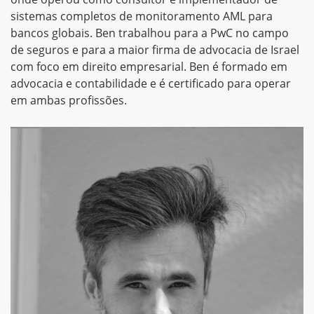
sistemas completos de monitoramento AML para
bancos globais. Ben trabalhou para a PwC no campo
de seguros e para a maior firma de advocacia de Israel
com foco em direito empresarial. Ben é formado em
advocacia e contabilidade e é certificado para operar
em ambas profissões.