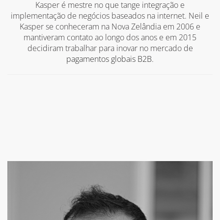
Kasper é mestre no que tange integração e
implementação de negócios baseados na internet. Neil e
Kasper se conheceram na Nova Zelândia em 2006 e
mantiveram contato ao longo dos anos e em 2015
decidiram trabalhar para inovar no mercado de
pagamentos globais B2B
.