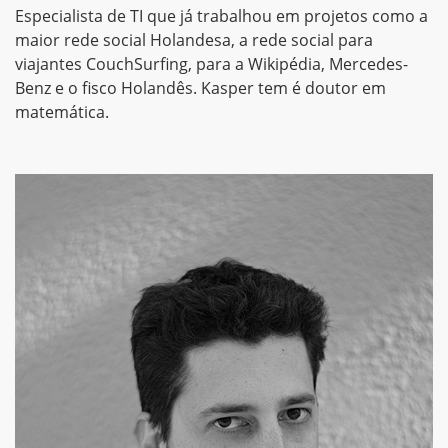
Especialista de TI que já trabalhou em projetos como a
maior rede social Holandesa, a rede social para
viajantes CouchSurfing, para a Wikipédia, Mercedes-
Benz e o fisco Holandês. Kasper tem é doutor em
matemática.