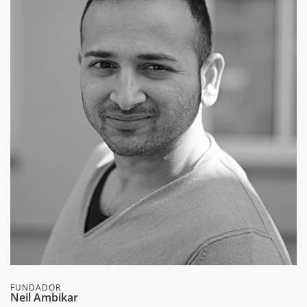
FUNDADOR
Neil Ambikar