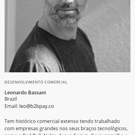
DESENVOLVIMENTO COMERCIAL
Leonardo Bassani
Brazil
Email:
leo@b2bpay.co
Tem histórico comercial extenso tendo trabalhado
com empresas grandes nos seus braços tecnológicos,