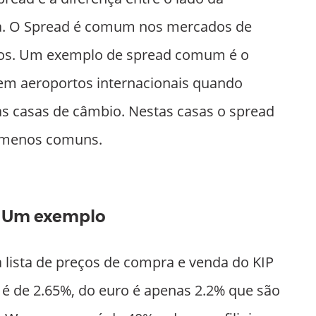
a. O Spread é comum nos mercados de
ros. Um exemplo de spread comum é o
em aeroportos internacionais quando
s casas de câmbio. Nestas casas o spread
s menos comuns.
Um exemplo
 lista de preços de compra e venda do KIP
 é de 2.65%, do euro é apenas 2.2% que são