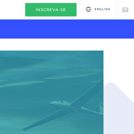
ENGLISH
INSCREVA-SE