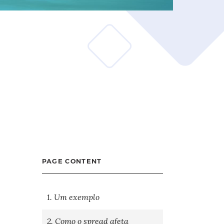
PAGE CONTENT
1. Um exemplo
2. Como o spread afeta