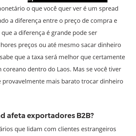
onetário o que você quer ver é um spread
ando a diferença entre o preço de compra e
r que a diferença é grande pode ser
lhores preços ou até mesmo sacar dinheiro
 sabe que a taxa será melhor que certamente
 coreano dentro do Laos. Mas se você tiver
 provavelmente mais barato trocar dinheiro
d afeta exportadores B2B?
ios que lidam com clientes estrangeiros