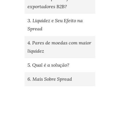
exportadores B2B?
3. Liquidez e Seu Efeito na
Spread
4. Pares de moedas com maior
liquidez
5. Qual é a solução?
6. Mais Sobre Spread