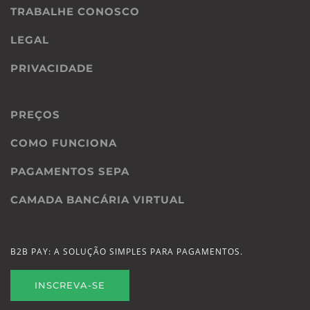
TRABALHE CONOSCO
LEGAL
PRIVACIDADE
PREÇOS
COMO FUNCIONA
PAGAMENTOS SEPA
CAMADA BANCÁRIA VIRTUAL
B2B PAY: A SOLUÇÃO SIMPLES PARA PAGAMENTOS.
INSCREVA-SE