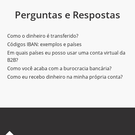
Perguntas e Respostas
Como o dinheiro é transferido?
Códigos IBAN: exemplos e países
Em quais países eu posso usar uma conta virtual da
B2B?
Como você acaba com a burocracia bancária?
Como eu recebo dinheiro na minha própria conta?