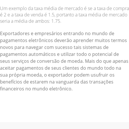
Um exemplo da taxa média de mercado é se a taxa de compra
é 2 e a taxa de venda é 1.5, portanto a taxa média de mercado
seria a média de ambos: 1.75.
Exportadores e empresários entrando no mundo de
pagamentos eletrônicos deverão aprender muitos termos
novos para navegar com sucesso tais sistemas de
pagamentos automáticos e utilizar todo o potencial de
seus serviços de conversão de moeda. Mais do que apenas
aceitar pagamentos de seus clientes do mundo todo na
sua própria moeda, o exportador podem usufruir os
benefícios de estarem na vanguarda das transações
financeiros no mundo eletrônico.