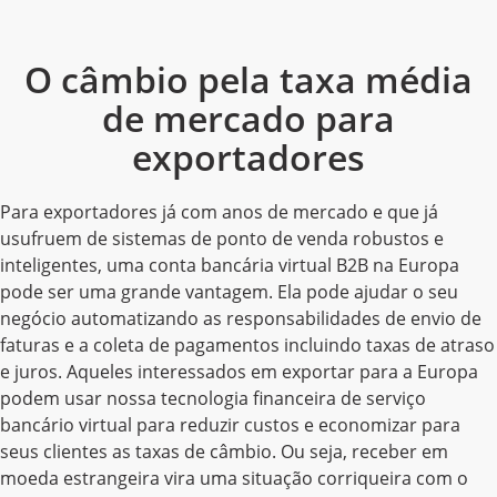
O câmbio pela taxa média
de mercado para
exportadores
Para exportadores já com anos de mercado e que já
usufruem de sistemas de ponto de venda robustos e
inteligentes, uma conta bancária virtual B2B na Europa
pode ser uma grande vantagem. Ela pode ajudar o seu
negócio automatizando as responsabilidades de envio de
faturas e a coleta de pagamentos incluindo taxas de atraso
e juros. Aqueles interessados em exportar para a Europa
podem usar nossa tecnologia financeira de serviço
bancário virtual para reduzir custos e economizar para
seus clientes as taxas de câmbio. Ou seja, receber em
moeda estrangeira vira uma situação corriqueira com o