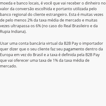
moeda e banco locais, é você que vai receber o dinheiro no
valor da conversão escolhida e portanto utilizada pelo
banco regional do cliente estrangeiro. Esta é muitas vezes
de pelo menos 2% da taxa média de mercado e muitas
vezes ultrapassa os 6% (no caso do Real Brasileiro e da
Rupia Indiana).
Usar uma conta bancária virtual da B2B Pay o importador
quer dizer que o seu cliente faz seu
pagamento
dentro da
Europa em vez do Brasil e a taxa é definida pela B2B Pay
que vai oferecer uma taxa de 1% da taxa média de
mercado.