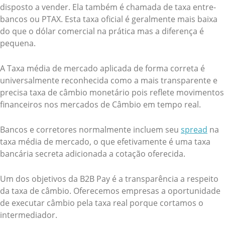
disposto a vender. Ela também é chamada de taxa entre-
bancos ou PTAX. Esta taxa oficial é geralmente mais baixa
do que o dólar comercial na prática mas a diferença é
pequena.
A Taxa média de mercado aplicada de forma correta é
universalmente reconhecida como a mais transparente e
precisa taxa de câmbio monetário pois reflete movimentos
financeiros nos mercados de Câmbio em tempo real.
Bancos e corretores normalmente incluem seu
spread
na
taxa média de mercado, o que efetivamente é uma taxa
bancária secreta adicionada a cotação oferecida.
Um dos objetivos da B2B Pay é a transparência a respeito
da taxa de câmbio. Oferecemos empresas a oportunidade
de executar câmbio pela taxa real porque cortamos o
intermediador.