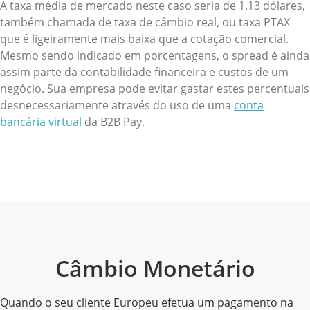
A taxa média de mercado neste caso seria de 1.13 dólares,
também chamada de taxa de câmbio real, ou taxa PTAX
que é ligeiramente mais baixa que a cotação comercial.
Mesmo sendo indicado em porcentagens, o spread é ainda
assim parte da contabilidade financeira e custos de um
negócio. Sua empresa pode evitar gastar estes percentuais
desnecessariamente através do uso de uma
conta
bancária virtual
da B2B Pay.
Câmbio Monetário
Quando o seu cliente Europeu efetua um pagamento na