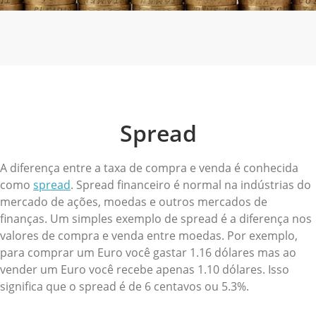
Spread
A diferença entre a taxa de compra e venda é conhecida
como
spread
. Spread financeiro é normal na indústrias do
mercado de ações, moedas e outros mercados de
finanças. Um simples exemplo de spread é a diferença nos
valores de compra e venda entre moedas. Por exemplo,
para comprar um Euro você gastar 1.16 dólares mas ao
vender um Euro você recebe apenas 1.10 dólares. Isso
significa que o spread é de 6 centavos ou 5.3%.