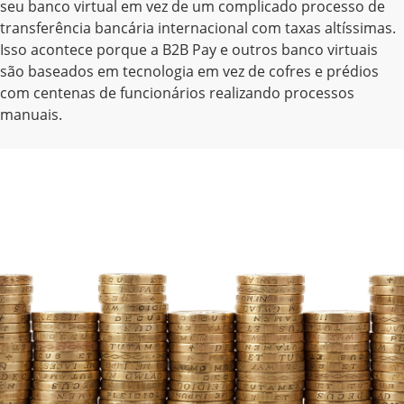
seu banco virtual em vez de um complicado processo de
transferência bancária internacional com taxas altíssimas.
Isso acontece porque a B2B Pay e outros banco virtuais
são baseados em tecnologia em vez de cofres e prédios
com centenas de funcionários realizando processos
manuais.