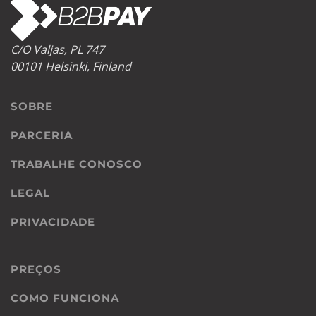
C/O Valjas, PL 747
00101 Helsinki, Finland
SOBRE
PARCERIA
TRABALHE CONOSCO
LEGAL
PRIVACIDADE
PREÇOS
COMO FUNCIONA