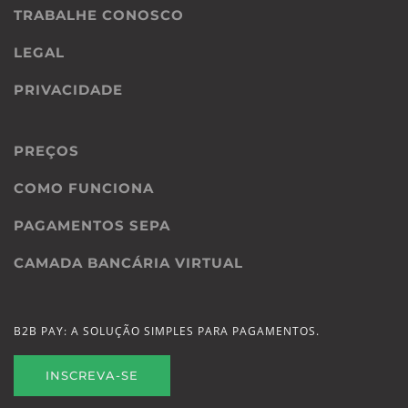
TRABALHE CONOSCO
LEGAL
PRIVACIDADE
PREÇOS
COMO FUNCIONA
PAGAMENTOS SEPA
CAMADA BANCÁRIA VIRTUAL
B2B PAY: A SOLUÇÃO SIMPLES PARA PAGAMENTOS.
INSCREVA-SE