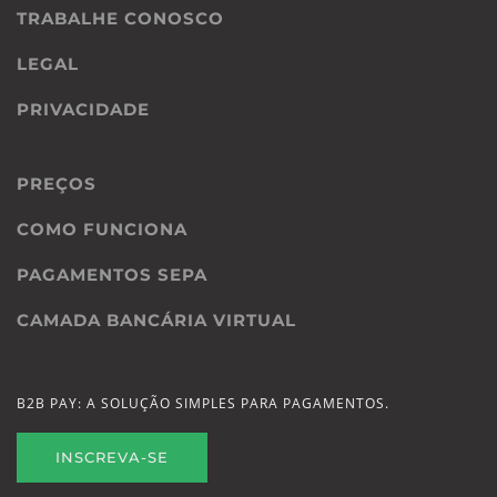
TRABALHE CONOSCO
LEGAL
PRIVACIDADE
PREÇOS
COMO FUNCIONA
PAGAMENTOS SEPA
CAMADA BANCÁRIA VIRTUAL
B2B PAY: A SOLUÇÃO SIMPLES PARA PAGAMENTOS.
INSCREVA-SE