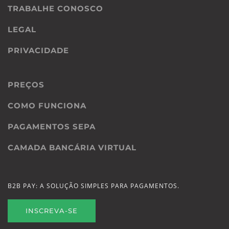
TRABALHE CONOSCO
LEGAL
PRIVACIDADE
PREÇOS
COMO FUNCIONA
PAGAMENTOS SEPA
CAMADA BANCÁRIA VIRTUAL
B2B PAY: A SOLUÇÃO SIMPLES PARA PAGAMENTOS.
INSCREVA-SE