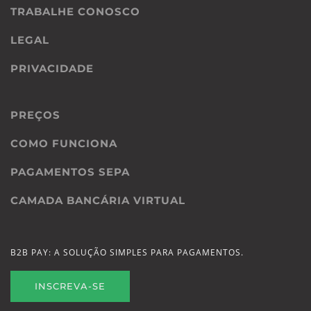
TRABALHE CONOSCO
LEGAL
PRIVACIDADE
PREÇOS
COMO FUNCIONA
PAGAMENTOS SEPA
CAMADA BANCÁRIA VIRTUAL
B2B PAY: A SOLUÇÃO SIMPLES PARA PAGAMENTOS.
INSCREVA-SE