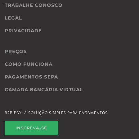
TRABALHE CONOSCO
LEGAL
PRIVACIDADE
PREÇOS
COMO FUNCIONA
PAGAMENTOS SEPA
CAMADA BANCÁRIA VIRTUAL
B2B PAY: A SOLUÇÃO SIMPLES PARA PAGAMENTOS.
INSCREVA-SE