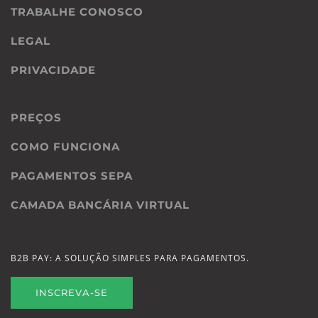
TRABALHE CONOSCO
LEGAL
PRIVACIDADE
PREÇOS
COMO FUNCIONA
PAGAMENTOS SEPA
CAMADA BANCÁRIA VIRTUAL
B2B PAY: A SOLUÇÃO SIMPLES PARA PAGAMENTOS.
INSCREVA-SE