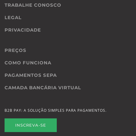
TRABALHE CONOSCO
LEGAL
PRIVACIDADE
PREÇOS
COMO FUNCIONA
PAGAMENTOS SEPA
CAMADA BANCÁRIA VIRTUAL
B2B PAY: A SOLUÇÃO SIMPLES PARA PAGAMENTOS.
INSCREVA-SE