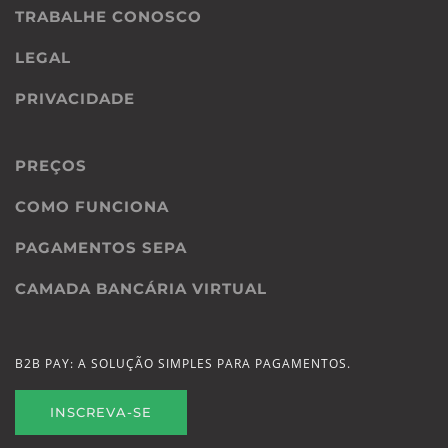
TRABALHE CONOSCO
LEGAL
PRIVACIDADE
PREÇOS
COMO FUNCIONA
PAGAMENTOS SEPA
CAMADA BANCÁRIA VIRTUAL
B2B PAY: A SOLUÇÃO SIMPLES PARA PAGAMENTOS.
INSCREVA-SE