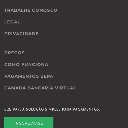
TRABALHE CONOSCO
LEGAL
PRIVACIDADE
PREÇOS
COMO FUNCIONA
PAGAMENTOS SEPA
CAMADA BANCÁRIA VIRTUAL
B2B PAY: A SOLUÇÃO SIMPLES PARA PAGAMENTOS.
INSCREVA-SE