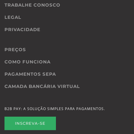
TRABALHE CONOSCO
LEGAL
PRIVACIDADE
PREÇOS
COMO FUNCIONA
PAGAMENTOS SEPA
CAMADA BANCÁRIA VIRTUAL
B2B PAY: A SOLUÇÃO SIMPLES PARA PAGAMENTOS.
INSCREVA-SE