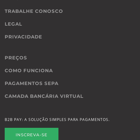
TRABALHE CONOSCO
LEGAL
PRIVACIDADE
PREÇOS
COMO FUNCIONA
PAGAMENTOS SEPA
CAMADA BANCÁRIA VIRTUAL
B2B PAY: A SOLUÇÃO SIMPLES PARA PAGAMENTOS.
INSCREVA-SE