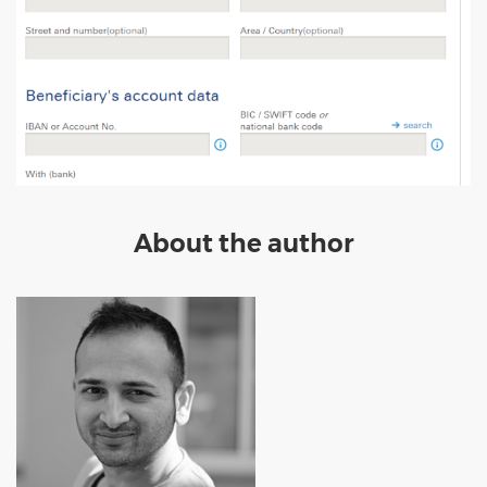
About the author