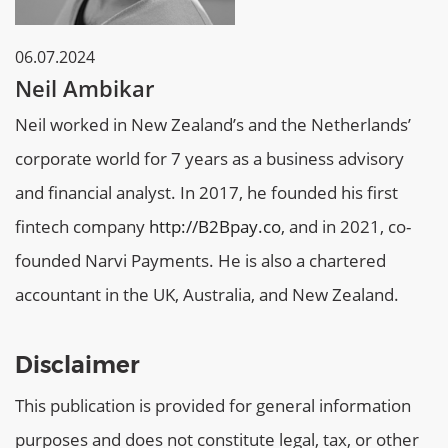
06.07.2024
Neil Ambikar
Neil worked in New Zealand’s and the Netherlands’
corporate world for 7 years as a business advisory
and financial analyst. In 2017, he founded his first
fintech company
http://B2Bpay.co
, and in 2021, co-
founded Narvi Payments. He is also a chartered
accountant in the UK, Australia, and New Zealand.
Disclaimer
This publication is provided for general information
purposes and does not constitute legal, tax, or other