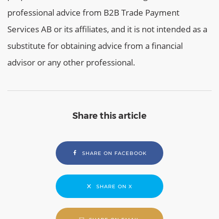
professional advice from B2B Trade Payment
Services AB or its affiliates, and it is not intended as a
substitute for obtaining advice from a financial
advisor or any other professional.
Share this article
SHARE ON FACEBOOK
SHARE ON X