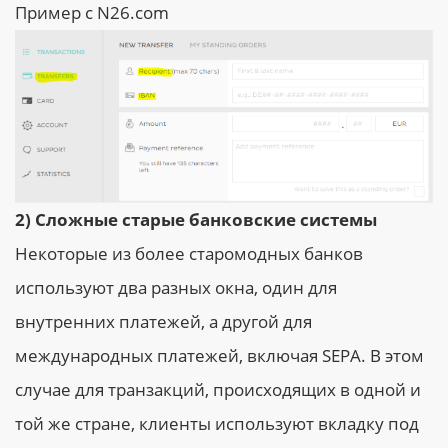
Пример с N26.com
2) Сложные старые банковские системы
Некоторые из более старомодных банков
используют два разных окна, один для
внутренних платежей, а другой для
международных платежей, включая SEPA. В этом
случае для транзакций, происходящих в одной и
той же стране, клиенты используют вкладку под