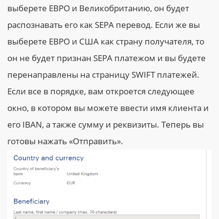
выберете ЕВРО и Великобританию, он будет
распознавать его как SEPA перевод. Если же вы
выберете ЕВРО и США как страну получателя, то
он не будет признан SEPA платежом и вы будете
перенаправлены на страницу SWIFT платежей.
Если все в порядке, вам откроется следующее
окно, в котором вы можете ввести имя клиента и
его IBAN, а также сумму и реквизиты. Теперь вы
готовы нажать «Отправить».