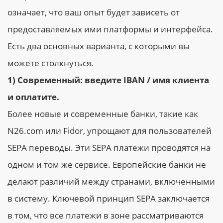
означает, что ваш опыт будет зависеть от
предоставляемых ими платформы и интерфейса.
Есть два основных варианта, с которыми вы
можете столкнуться.
1) Современный: введите IBAN / имя клиента
и оплатите.
Более новые и современные банки, такие как
N26.com или Fidor, упрощают для пользователей
SEPA переводы. Эти SEPA платежи проводятся на
одном и том же сервисе. Европейские банки не
делают различий между странами, включенными
в систему. Ключевой принцип SEPA заключается
в том, что все платежи в зоне рассматриваются