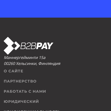
Маннергейминти 15а
00260 Хельсинки, Финляндия
О САЙТЕ
ПАРТНЕРСТВО
РАБОТАТЬ С НАМИ
ЮРИДИЧЕСКИЙ