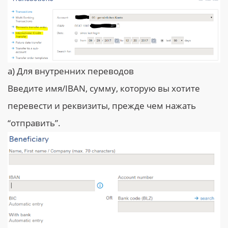
a) Для внутренних переводов
Введите имя/IBAN, сумму, которую вы хотите
перевести и реквизиты, прежде чем нажать
“отправить”.