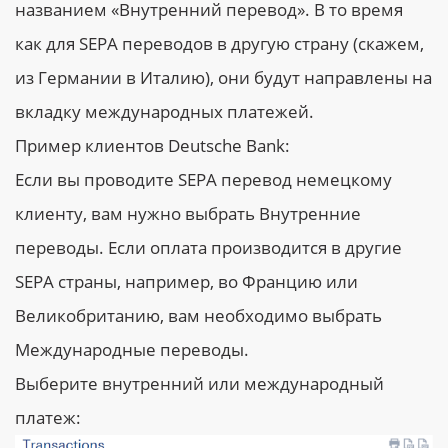
названием «Внутренний перевод». В то время
как для SEPA переводов в другую страну (скажем,
из Германии в Италию), они будут направлены на
вкладку международных платежей.
Пример клиентов Deutsche Bank:
Если вы проводите SEPA перевод немецкому
клиенту, вам нужно выбрать Внутренние
переводы. Если оплата производится в другие
SEPA страны, например, во Францию или
Великобританию, вам необходимо выбрать
Международные переводы.
Выберите внутренний или международный
платеж: