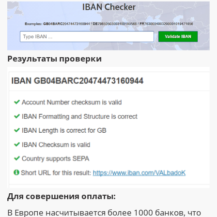
Результаты проверки
Для совершения оплаты:
В Европе насчитывается более 1000 банков, что