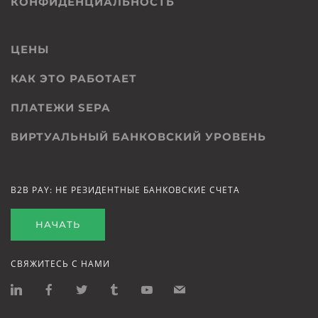
КОНФИДЕНЦИАЛЬНОСТЬ
ЦЕНЫ
КАК ЭТО РАБОТАЕТ
ПЛАТЕЖИ SEPA
ВИРТУАЛЬНЫЙ БАНКОВСКИЙ УРОВЕНЬ
B2B PAY: НЕ РЕЗИДЕНТНЫЕ БАНКОВСКИЕ СЧЕТА
НАЧАТЬ
СВЯЖИТЕСЬ С НАМИ