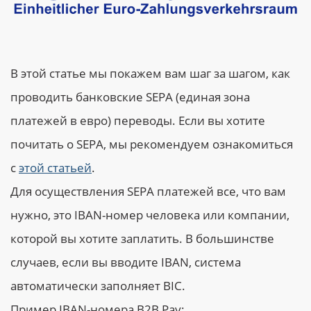
В этой статье мы покажем вам шаг за шагом, как
проводить банковские SEPA (единая зона
платежей в евро) переводы. Если вы хотите
почитать о SEPA, мы рекомендуем ознакомиться
с
этой статьей
.
Для осуществления SEPA платежей все, что вам
нужно, это IBAN-номер человека или компании,
которой вы хотите заплатить. В большинстве
случаев, если вы вводите IBAN, система
автоматически заполняет BIC.
Пример IBAN-номера B2B Pay: