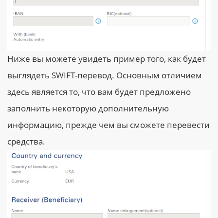
Ниже вы можете увидеть пример того, как будет
выглядеть SWIFT-перевод. Основным отличием
здесь является то, что вам будет предложено
заполнить некоторую дополнительную
информацию, прежде чем вы сможете перевести
средства.