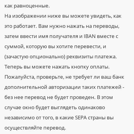
как равноценные.
На изображении ниже вы можете увидеть, как
это работает. Вам нужно нажать на переводы,
затем ввести имя получателя и IBAN вместе с
суммой, которую вы хотите перевести, и
(зачастую опционально) реквизиты платежа.
Теперь вы можете нажать кнопку оплаты.
Пожалуйста, проверьте, не требует ли ваш банк
дополнительной авторизации таких платежей -
без нее перевод не будет проведен. В этом
случае окно будет выглядеть одинаково
независимо от того, в какие SEPA страны вы
осуществляйте перевод.