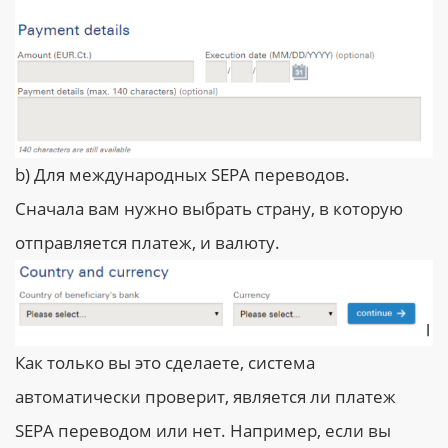
b) Для международных SEPA переводов.
Сначала вам нужно выбрать страну, в которую
отправляется платеж, и валюту.
Как только вы это сделаете, система
автоматически проверит, является ли платеж
SEPA переводом или нет. Например, если вы