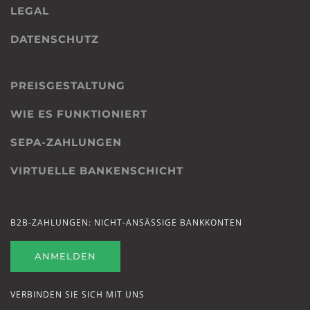
LEGAL
DATENSCHUTZ
PREISGESTALTUNG
WIE ES FUNKTIONIERT
SEPA-ZAHLUNGEN
VIRTUELLE BANKENSCHICHT
B2B-ZAHLUNGEN: NICHT-ANSÄSSIGE BANKKONTEN
ANMELDEN
VERBINDEN SIE SICH MIT UNS