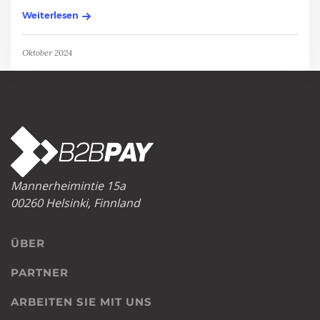
Weiterlesen
Oktober 2024
Mannerheimintie 15a
00260 Helsinki, Finnland
ÜBER
PARTNER
ARBEITEN SIE MIT UNS