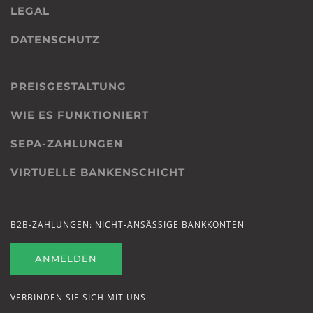
LEGAL
DATENSCHUTZ
PREISGESTALTUNG
WIE ES FUNKTIONIERT
SEPA-ZAHLUNGEN
VIRTUELLE BANKENSCHICHT
B2B-ZAHLUNGEN: NICHT-ANSÄSSIGE BANKKONTEN
ANMELDEN
VERBINDEN SIE SICH MIT UNS