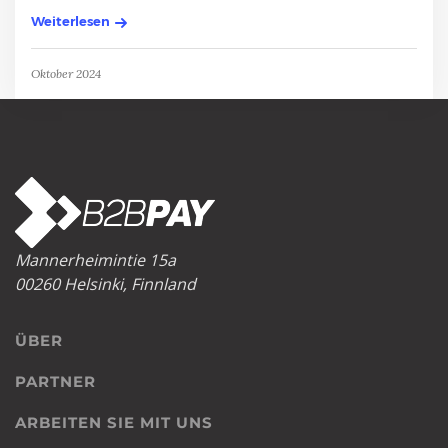
Weiterlesen
Oktober 2024
Mannerheimintie 15a
00260 Helsinki, Finnland
ÜBER
PARTNER
ARBEITEN SIE MIT UNS