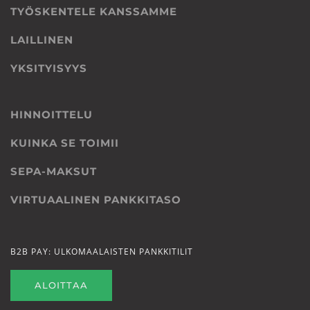
TYÖSKENTELE KANSSAMME
LAILLINEN
YKSITYISYYS
HINNOITTELU
KUINKA SE TOIMII
SEPA-MAKSUT
VIRTUAALINEN PANKKITASO
B2B PAY: ULKOMAALAISTEN PANKKITILIT
ALOITTAA