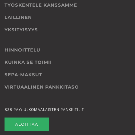
TYÖSKENTELE KANSSAMME
LAILLINEN
YKSITYISYYS
HINNOITTELU
KUINKA SE TOIMII
SEPA-MAKSUT
VIRTUAALINEN PANKKITASO
B2B PAY: ULKOMAALAISTEN PANKKITILIT
ALOITTAA