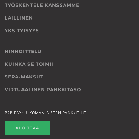
TYÖSKENTELE KANSSAMME
LAILLINEN
YKSITYISYYS
HINNOITTELU
KUINKA SE TOIMII
SEPA-MAKSUT
VIRTUAALINEN PANKKITASO
B2B PAY: ULKOMAALAISTEN PANKKITILIT
ALOITTAA