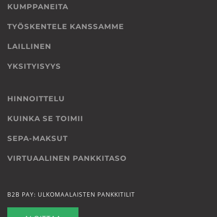
KUMPPANEITA
TYÖSKENTELE KANSSAMME
LAILLINEN
YKSITYISYYS
HINNOITTELU
KUINKA SE TOIMII
SEPA-MAKSUT
VIRTUAALINEN PANKKITASO
B2B PAY: ULKOMAALAISTEN PANKKITILIT