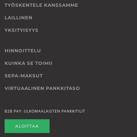
TYÖSKENTELE KANSSAMME
LAILLINEN
YKSITYISYYS
HINNOITTELU
KUINKA SE TOIMII
SEPA-MAKSUT
VIRTUAALINEN PANKKITASO
B2B PAY: ULKOMAALAISTEN PANKKITILIT
ALOITTAA