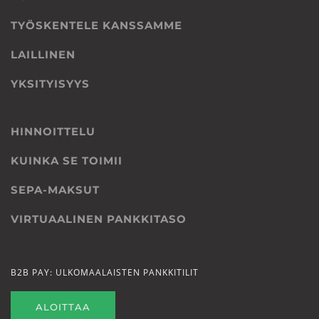
TYÖSKENTELE KANSSAMME
LAILLINEN
YKSITYISYYS
HINNOITTELU
KUINKA SE TOIMII
SEPA-MAKSUT
VIRTUAALINEN PANKKITASO
B2B PAY: ULKOMAALAISTEN PANKKITILIT
ALOITTAA