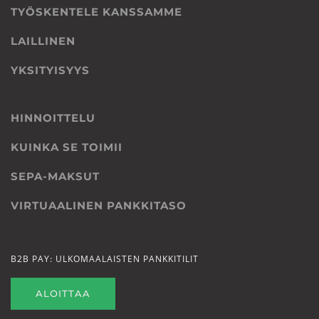
TYÖSKENTELE KANSSAMME
LAILLINEN
YKSITYISYYS
HINNOITTELU
KUINKA SE TOIMII
SEPA-MAKSUT
VIRTUAALINEN PANKKITASO
B2B PAY: ULKOMAALAISTEN PANKKITILIT
ALOITTAA