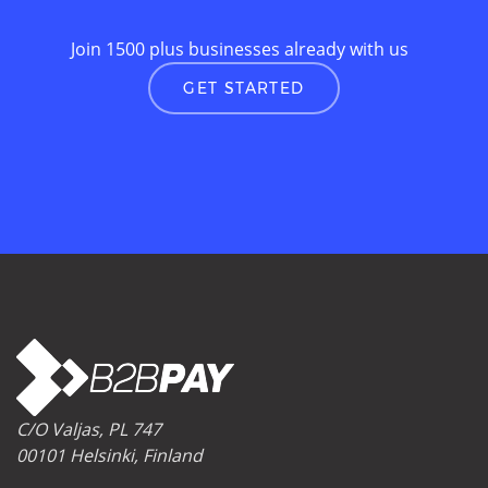
Join 1500 plus businesses already with us
GET STARTED
C/O Valjas, PL 747
00101 Helsinki, Finland