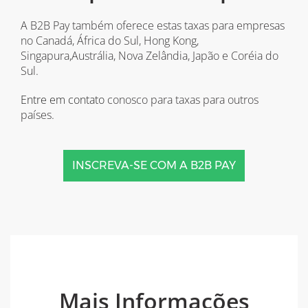
A B2B Pay também oferece estas taxas para empresas
no Canadá, África do Sul, Hong Kong,
Singapura,Austrália, Nova Zelândia, Japão e Coréia do
Sul.
Entre em contato
conosco para taxas para outros
países.
INSCREVA-SE COM A B2B PAY
Mais Informações