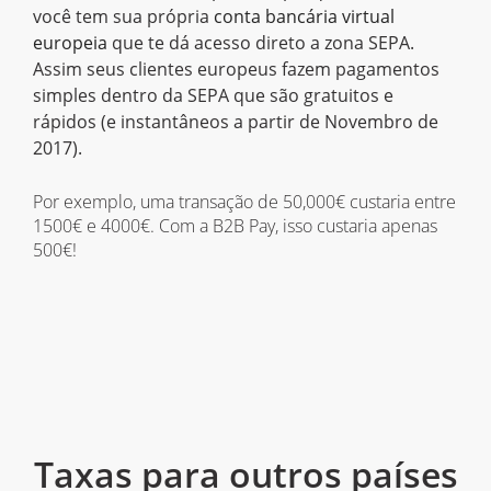
você tem sua própria
conta bancária virtual
europeia
que te dá acesso direto a zona SEPA.
Assim seus clientes europeus fazem pagamentos
simples dentro da SEPA que são gratuitos e
rápidos (e instantâneos a partir de Novembro de
2017).
Por exemplo, uma transação de 50,000€ custaria entre
1500€ e 4000€. Com a B2B Pay, isso custaria apenas
500€!
Taxas para outros países