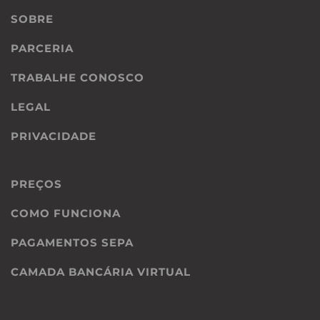
SOBRE
PARCERIA
TRABALHE CONOSCO
LEGAL
PRIVACIDADE
PREÇOS
COMO FUNCIONA
PAGAMENTOS SEPA
CAMADA BANCÁRIA VIRTUAL