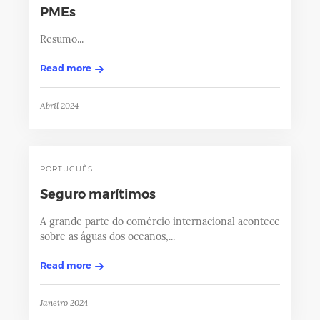
PMEs
Resumo...
Read more
Abril 2024
PORTUGUÊS
Seguro marítimos
A grande parte do comércio internacional acontece
sobre as águas dos oceanos,...
Read more
Janeiro 2024