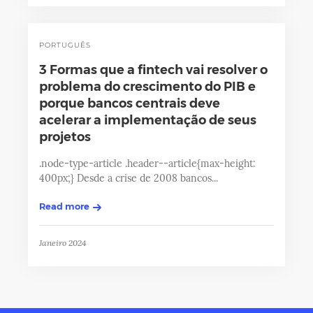
PORTUGUÊS
3 Formas que a fintech vai resolver o
problema do crescimento do PIB e
porque bancos centrais deve
acelerar a implementação de seus
projetos
.node-type-article .header--article{max-height:
400px;} Desde a crise de 2008 bancos...
Read more
Janeiro 2024