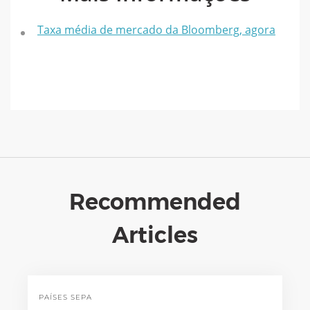
Taxa média de mercado da Bloomberg, agora
Recommended
Articles
PAÍSES SEPA