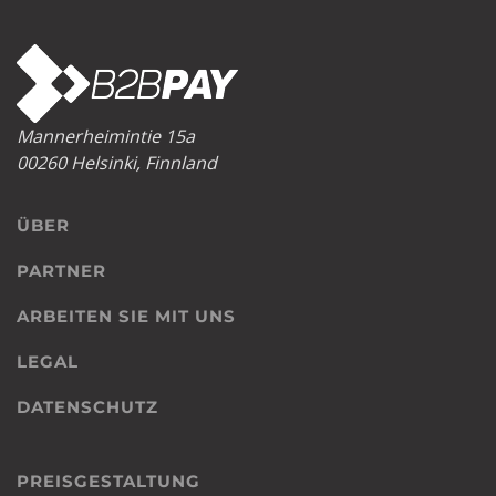
Mannerheimintie 15a
00260 Helsinki, Finnland
ÜBER
PARTNER
ARBEITEN SIE MIT UNS
LEGAL
DATENSCHUTZ
PREISGESTALTUNG