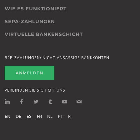
WIE ES FUNKTIONIERT
SEPA-ZAHLUNGEN
VIRTUELLE BANKENSCHICHT
B2B-ZAHLUNGEN: NICHT-ANSÄSSIGE BANKKONTEN
ANMELDEN
VERBINDEN SIE SICH MIT UNS
EN
DE
ES
FR
NL
PT
FI