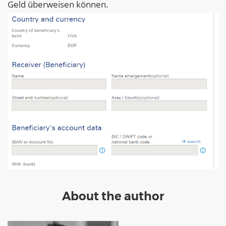
Geld überweisen können.
About the author