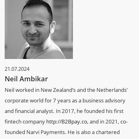
21.07.2024
Neil Ambikar
Neil worked in New Zealand’s and the Netherlands’
corporate world for 7 years as a business advisory
and financial analyst. In 2017, he founded his first
fintech company
http://B2Bpay.co
, and in 2021, co-
founded Narvi Payments. He is also a chartered