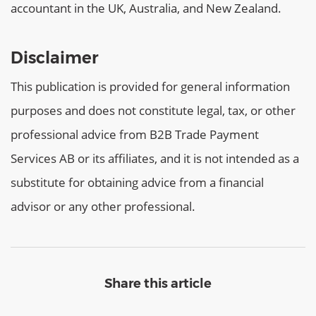
accountant in the UK, Australia, and New Zealand.
Disclaimer
This publication is provided for general information
purposes and does not constitute legal, tax, or other
professional advice from B2B Trade Payment
Services AB or its affiliates, and it is not intended as a
substitute for obtaining advice from a financial
advisor or any other professional.
Share this article