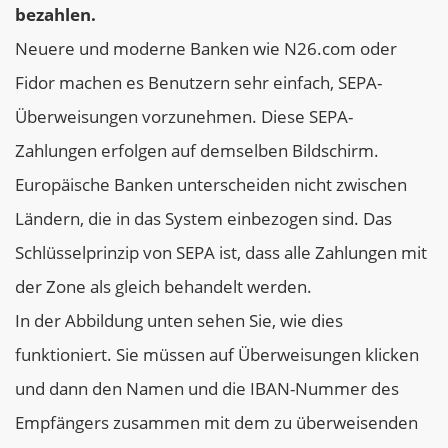
bezahlen.
Neuere und moderne Banken wie N26.com oder
Fidor machen es Benutzern sehr einfach, SEPA-
Überweisungen vorzunehmen. Diese SEPA-
Zahlungen erfolgen auf demselben Bildschirm.
Europäische Banken unterscheiden nicht zwischen
Ländern, die in das System einbezogen sind. Das
Schlüsselprinzip von SEPA ist, dass alle Zahlungen mit
der Zone als gleich behandelt werden.
In der Abbildung unten sehen Sie, wie dies
funktioniert. Sie müssen auf Überweisungen klicken
und dann den Namen und die IBAN-Nummer des
Empfängers zusammen mit dem zu überweisenden