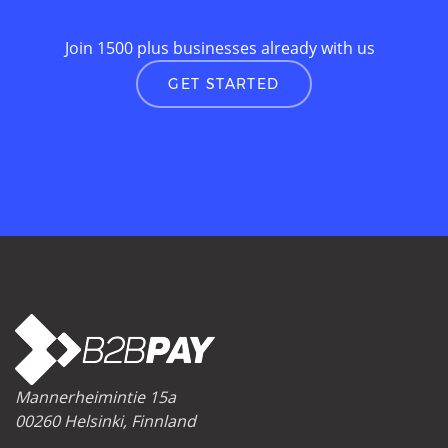
Join 1500 plus businesses already with us
GET STARTED
Mannerheimintie 15a
00260 Helsinki, Finnland