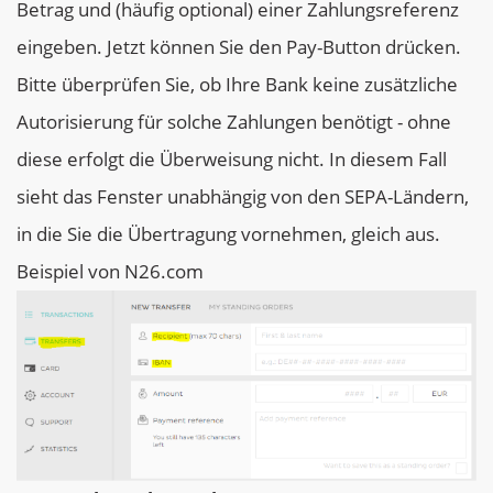
Betrag und (häufig optional) einer Zahlungsreferenz
eingeben. Jetzt können Sie den Pay-Button drücken.
Bitte überprüfen Sie, ob Ihre Bank keine zusätzliche
Autorisierung für solche Zahlungen benötigt - ohne
diese erfolgt die Überweisung nicht. In diesem Fall
sieht das Fenster unabhängig von den SEPA-Ländern,
in die Sie die Übertragung vornehmen, gleich aus.
Beispiel von N26.com