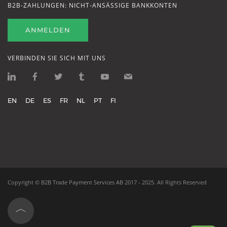
B2B-ZAHLUNGEN: NICHT-ANSÄSSIGE BANKKONTEN
ANMELDEN
VERBINDEN SIE SICH MIT UNS
EN
DE
ES
FR
NL
PT
FI
Copyright ©
B2B Trade Payment Services AB
2017 - 2025.
All Rights Reserved