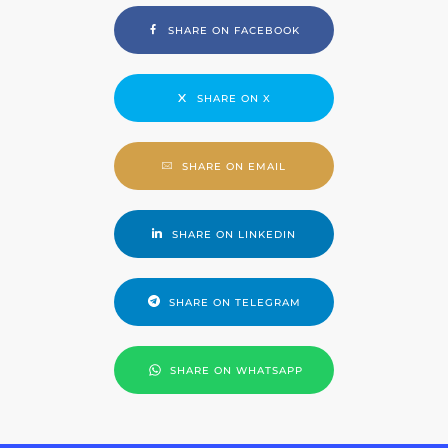
SHARE ON FACEBOOK
SHARE ON X
SHARE ON EMAIL
SHARE ON LINKEDIN
SHARE ON TELEGRAM
SHARE ON WHATSAPP