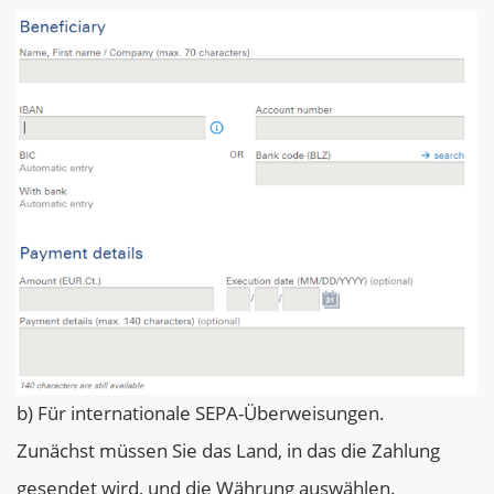
b) Für internationale SEPA-Überweisungen.
Zunächst müssen Sie das Land, in das die Zahlung
gesendet wird, und die Währung auswählen.