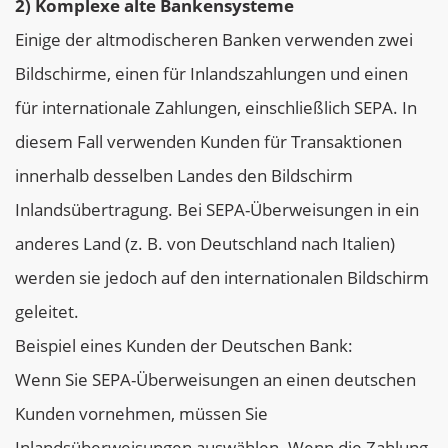
2) Komplexe alte Bankensysteme
Einige der altmodischeren Banken verwenden zwei
Bildschirme, einen für Inlandszahlungen und einen
für internationale Zahlungen, einschließlich SEPA. In
diesem Fall verwenden Kunden für Transaktionen
innerhalb desselben Landes den Bildschirm
Inlandsübertragung. Bei SEPA-Überweisungen in ein
anderes Land (z. B. von Deutschland nach Italien)
werden sie jedoch auf den internationalen Bildschirm
geleitet.
Beispiel eines Kunden der Deutschen Bank:
Wenn Sie SEPA-Überweisungen an einen deutschen
Kunden vornehmen, müssen Sie
Inlandsüberweisungen auswählen. Wenn die Zahlung