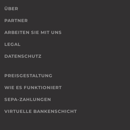
ÜBER
PARTNER
ARBEITEN SIE MIT UNS
LEGAL
DATENSCHUTZ
PREISGESTALTUNG
WIE ES FUNKTIONIERT
SEPA-ZAHLUNGEN
VIRTUELLE BANKENSCHICHT