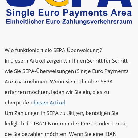
Wie funktioniert die SEPA-Überweisung ?
In diesem Artikel zeigen wir Ihnen Schritt für Schritt,
wie Sie SEPA-Überweisungen (Single Euro Payments
Area) vornehmen. Wenn Sie mehr über SEPA
erfahren möchten, laden wir Sie ein, dies zu
überprüfen
diesen Artikel
.
Um Zahlungen in SEPA zu tätigen, benötigen Sie
lediglich die IBAN-Nummer der Person oder Firma,
die Sie bezahlen möchten. Wenn Sie eine IBAN