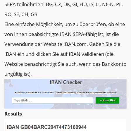
SEPA teilnehmen: BG, CZ, DK, GI, HU, IS, LI, NEIN, PL,
RO, SE, CH, GB
Eine einfache Möglichkeit, um zu überprüfen, ob eine
von Ihnen beabsichtigte IBAN SEPA-fähig ist, ist die
Verwendung der Website IBAN.com. Geben Sie die
IBAN ein und klicken Sie auf IBAN validieren (die
Website benachrichtigt Sie auch, wenn das Bankkonto
ungültig ist).
Results