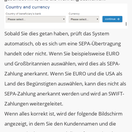
Sobald Sie dies getan haben, prüft das System
automatisch, ob es sich um eine SEPA-Übertragung
handelt oder nicht. Wenn Sie beispielsweise EURO
und Großbritannien auswählen, wird dies als SEPA-
Zahlung anerkannt. Wenn Sie EURO und die USA als
Land des Begünstigten auswählen, kann dies nicht als
SEPA-Zahlung anerkannt werden und wird an SWIFT-
Zahlungen weitergeleitet.
Wenn alles korrekt ist, wird der folgende Bildschirm
angezeigt, in dem Sie den Kundennamen und die