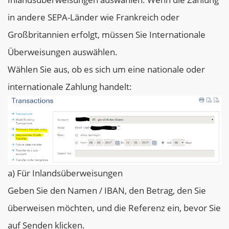
in andere SEPA-Länder wie Frankreich oder
Großbritannien erfolgt, müssen Sie Internationale
Überweisungen auswählen.
Wählen Sie aus, ob es sich um eine nationale oder
internationale Zahlung handelt:
a) Für Inlandsüberweisungen
Geben Sie den Namen / IBAN, den Betrag, den Sie
überweisen möchten, und die Referenz ein, bevor Sie
auf Senden klicken.