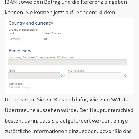
IBAN sowie den Betrag und die Referenz eingeben
können. Sie können jetzt auf "Senden" klicken.
Unten sehen Sie ein Beispiel dafür, wie eine SWIFT-
Übertragung aussehen würde. Der Hauptunterschied
besteht darin, dass Sie aufgefordert werden, einige
zusätzliche Informationen einzugeben, bevor Sie das