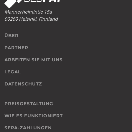
Mannerheimintie 15a
00260 Helsinki, Finnland
ÜBER
PARTNER
ARBEITEN SIE MIT UNS
LEGAL
DATENSCHUTZ
PREISGESTALTUNG
WIE ES FUNKTIONIERT
SEPA-ZAHLUNGEN