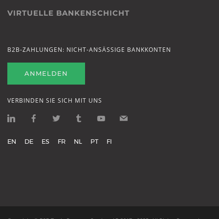
VIRTUELLE BANKENSCHICHT
B2B-ZAHLUNGEN: NICHT-ANSÄSSIGE BANKKONTEN
ANMELDEN
VERBINDEN SIE SICH MIT UNS
EN
DE
ES
FR
NL
PT
FI