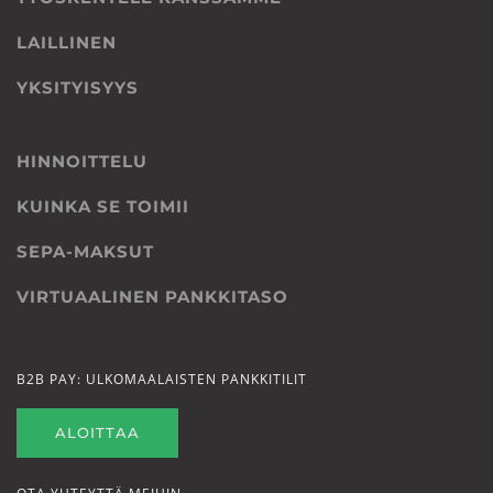
LAILLINEN
YKSITYISYYS
HINNOITTELU
KUINKA SE TOIMII
SEPA-MAKSUT
VIRTUAALINEN PANKKITASO
B2B PAY: ULKOMAALAISTEN PANKKITILIT
ALOITTAA