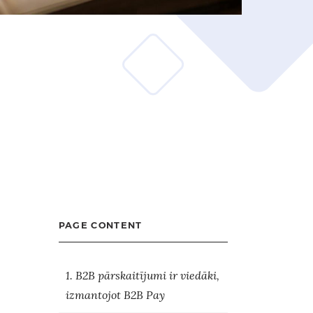
PAGE CONTENT
1. B2B pārskaitījumi ir viedāki,
izmantojot B2B Pay