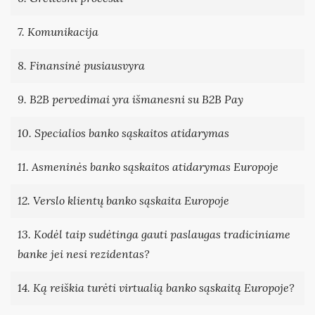
7. Komunikacija
8. Finansinė pusiausvyra
9. B2B pervedimai yra išmanesni su B2B Pay
10. Specialios banko sąskaitos atidarymas
11. Asmeninės banko sąskaitos atidarymas Europoje
12. Verslo klientų banko sąskaita Europoje
13. Kodėl taip sudėtinga gauti paslaugas tradiciniame
banke jei nesi rezidentas?
14. Ką reiškia turėti virtualią banko sąskaitą Europoje?