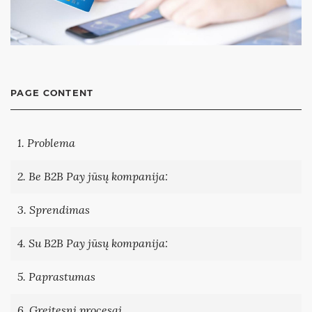
PAGE CONTENT
1. Problema
2. Be B2B Pay jūsų kompanija:
3. Sprendimas
4. Su B2B Pay jūsų kompanija:
5. Paprastumas
6. Greitesni procesai