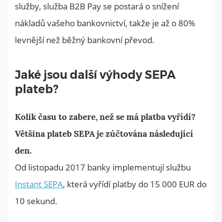
služby, služba B2B Pay se postará o snížení
nákladů vašeho bankovnictví, takže je až o 80%
levnější než běžný bankovní převod.
Jaké jsou další výhody SEPA
plateb?
Kolik času to zabere, než se má platba vyřídí?
Většina plateb SEPA je zúčtována následující
den.
Od listopadu 2017 banky implementují službu
Instant SEPA
, která vyřídí platby do 15 000 EUR do
10 sekund.