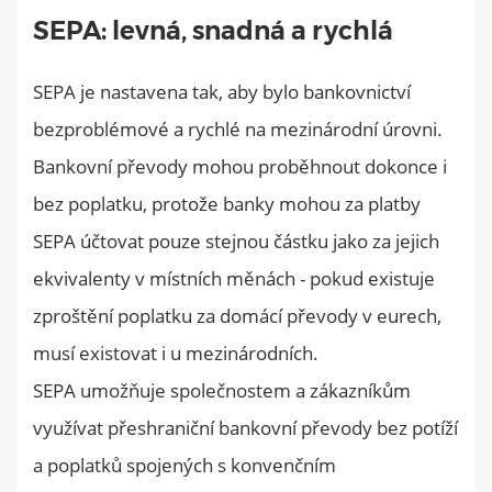
SEPA: levná, snadná a rychlá
SEPA je nastavena tak, aby bylo bankovnictví
bezproblémové a rychlé na mezinárodní úrovni.
Bankovní převody mohou proběhnout dokonce i
bez poplatku, protože banky mohou za platby
SEPA účtovat pouze stejnou částku jako za jejich
ekvivalenty v místních měnách - pokud existuje
zproštění poplatku za domácí převody v eurech,
musí existovat i u mezinárodních.
SEPA umožňuje společnostem a zákazníkům
využívat přeshraniční bankovní převody bez potíží
a poplatků spojených s konvenčním