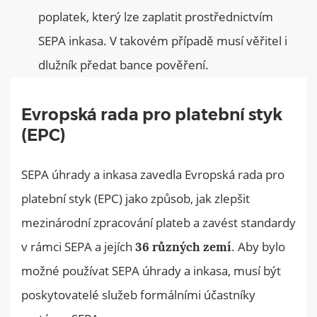
poplatek, který lze zaplatit prostřednictvím
SEPA inkasa. V takovém případě musí věřitel i
dlužník předat bance pověření.
Evropská rada pro platební styk
(EPC)
SEPA úhrady a inkasa zavedla Evropská rada pro
platební styk (EPC) jako způsob, jak zlepšit
mezinárodní zpracování plateb a zavést standardy
v rámci SEPA a jejích
. Aby bylo
36 různých zemí
možné používat SEPA úhrady a inkasa, musí být
poskytovatelé služeb formálními účastníky