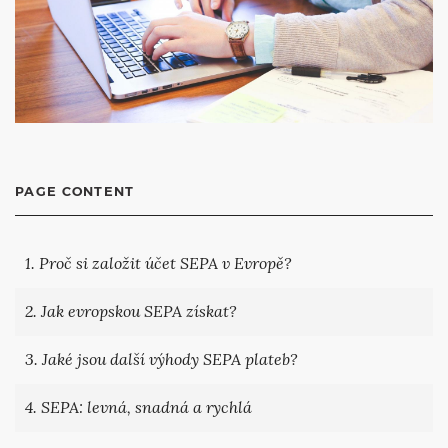
PAGE CONTENT
1. Proč si založit účet SEPA v Evropě?
2. Jak evropskou SEPA získat?
3. Jaké jsou další výhody SEPA plateb?
4. SEPA: levná, snadná a rychlá