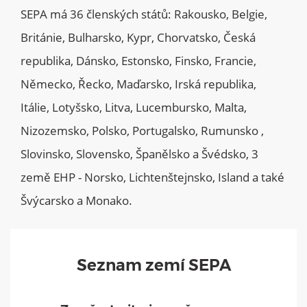
SEPA má 36 členských států: Rakousko, Belgie,
Británie, Bulharsko, Kypr, Chorvatsko, Česká
republika, Dánsko, Estonsko, Finsko, Francie,
Německo, Řecko, Maďarsko, Irská republika,
Itálie, Lotyšsko, Litva, Lucembursko, Malta,
Nizozemsko, Polsko, Portugalsko, Rumunsko ,
Slovinsko, Slovensko, Španělsko a Švédsko, 3
země EHP - Norsko, Lichtenštejnsko, Island a také
Švýcarsko a Monako.
Seznam zemí SEPA