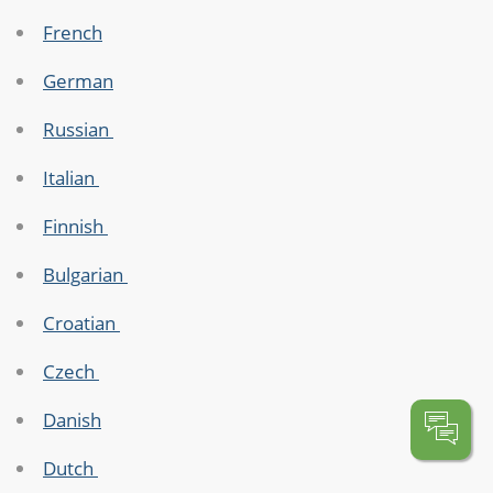
French
German
Russian
Italian
Finnish
Bulgarian
Croatian
Czech
Danish
Dutch