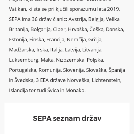
Vatikan, ki sta se prilkjučili sporazumu leta 2019.
SEPA ima 36 držav članic: Avstrija, Belgija, Velika
Britanija, Bolgarija, Ciper, Hrvaška, Češka, Danska,
Estonija, Finska, Francija, Nemčija, Grčija,
Madžarska, Irska, Italija, Latvija, Litvanija,
Luksemburg, Malta, Nizozemska, Poljska,
Portugalska, Romunija, Slovenija, Slovaška, Španija
in Švedska, 3 EEA države Norveška, Lichtenstein,
Islandija ter tudi Švica in Monako.
SEPA seznam držav