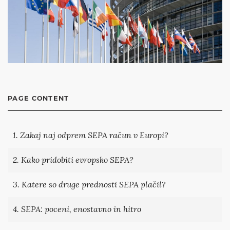
PAGE CONTENT
1. Zakaj naj odprem SEPA račun v Europi?
2. Kako pridobiti evropsko SEPA?
3. Katere so druge prednosti SEPA plačil?
4. SEPA: poceni, enostavno in hitro